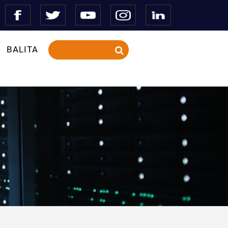
BALITA