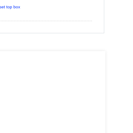
set top box