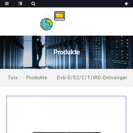
Produkte
Tuis
Produkte
Dvb-S/S2/C/T/IRD-Ontvanger