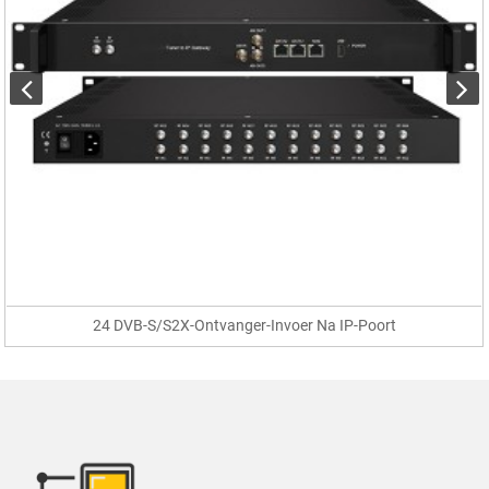
24 DVB-S/S2X-Ontvanger-Invoer Na IP-Poort