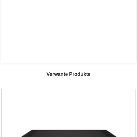
Verwante Produkte