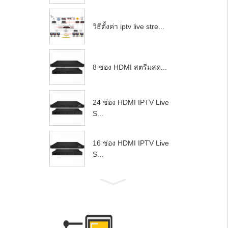
วิธีตั้งค่า iptv live stre...
8 ช่อง HDMI สตรีมสด...
24 ช่อง HDMI IPTV Live
S...
16 ช่อง HDMI IPTV Live
S...