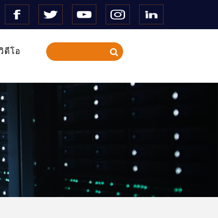
วิดีโอ