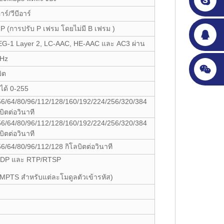
าร์/วีบีอาร์
P (การปรับ P เฟรม โดยไม่มี B เฟรม )
G-1 Layer 2, LC-AAC, HE-AAC และ AC3 ผ่าน
Hz
ิต
ได้ 0-255
56/64/80/96/112/128/160/192/224/256/320/384
บิตต่อวินาที
56/64/80/96/112/128/160/192/224/256/320/384
บิตต่อวินาที
6/64/80/96/112/128 กิโลบิตต่อวินาที
ล UDP และ RTP/RTSP
1MPTS สำหรับแต่ละโมดูลตัวเข้ารหัส)