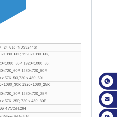
MI 24 ช่อง (NDS3244S)
0×1080_60P, 1920×1080_60i,
20×1080_50P, 1920×1080_50i,
80×720_60P, 1280×720_50P,
 x 576_50i,720 x 480_60i
0×1080_30P, 1920×1080_25P,
80×720_30P, 1280×720_25P,
0 x 576_25P, 720 x 480_30P
G-4 AVC/H.264
 20Mbps แต่ละช่อง