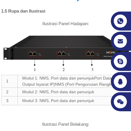
1.5 Rupa dan Ilustrasi
Ilustrasi Panel Hadapan:
Modul 1: NMS, Port data dan penunjukPort Data (untuk
1
Output Isyarat IP)NMS (Port Pengurusan Rangkaian)
2
Modul 2: NMS, Port data dan penunjuk
3
Modul 3: NMS, Port data dan penunjuk
Ilustrasi Panel Belakang: