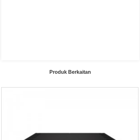
Produk Berkaitan