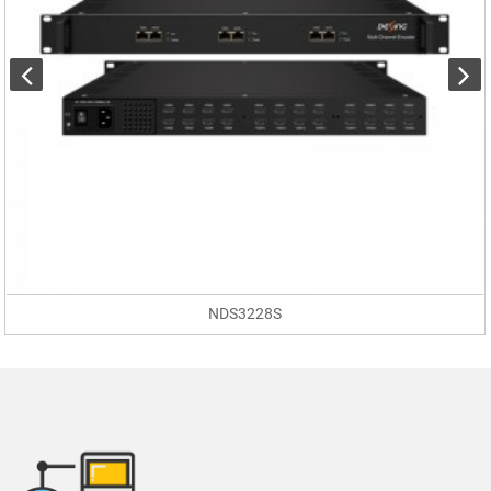
NDS3228S