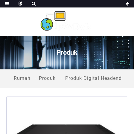
Produk
Rumah
Produk
Produk Digital Headend