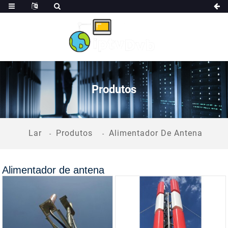
Produtos
Lar
Produtos
Alimentador De Antena
Alimentador de antena