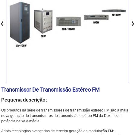
Transmissor De Transmissão Estéreo FM
Pequena descrição:
Os produtos da série de transmissores de transmissão estéreo FM são a mais
nova geração de transmissores de transmissão estéreo FM da Dexin com
potência baixa e média.
Adota tecnologias avançadas de terceira geração de modulação FM: