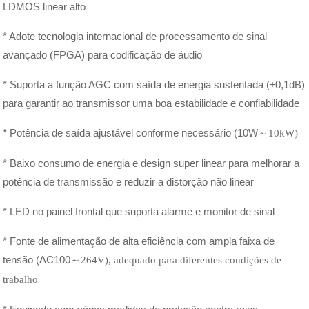
LDMOS linear alto
* Adote tecnologia internacional de processamento de sinal
avançado (FPGA) para codificação de áudio
* Suporta a função AGC com saída de energia sustentada (±0,1dB)
para garantir ao transmissor uma boa estabilidade e confiabilidade
* Potência de saída ajustável conforme necessário (10W
～
10kW)
* Baixo consumo de energia e design super linear para melhorar a
potência de transmissão e reduzir a distorção não linear
* LED no painel frontal que suporta alarme e monitor de sinal
* Fonte de alimentação de alta eficiência com ampla faixa de
tensão (AC100
～
264V), adequado para diferentes condições de
trabalho