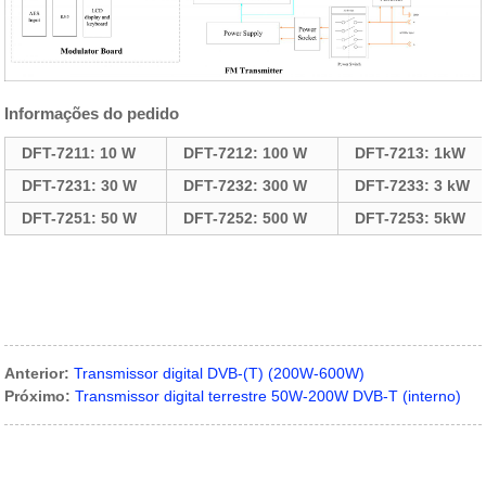
Informações do pedido
DFT-7211: 10 W
DFT-7212: 100 W
DFT-7213: 1kW
DFT-7231: 30 W
DFT-7232: 300 W
DFT-7233: 3 kW
DFT-7251: 50 W
DFT-7252: 500 W
DFT-7253: 5kW
Anterior:
Transmissor digital DVB-(T) (200W-600W)
Próximo:
Transmissor digital terrestre 50W-200W DVB-T (interno)