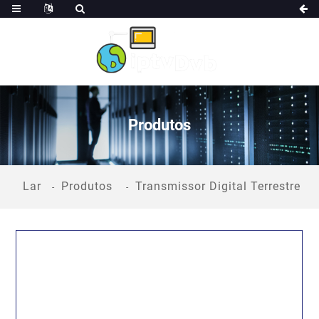
Produtos
Lar
Produtos
Transmissor Digital Terrestre