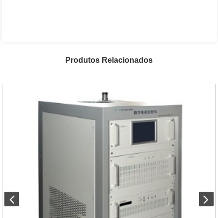
Produtos Relacionados