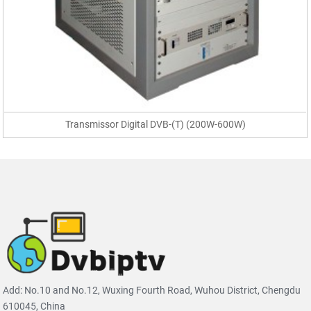
Transmissor Digital DVB-(T) (200W-600W)
Add: No.10 and No.12, Wuxing Fourth Road, Wuhou District, Chengdu
610045, China