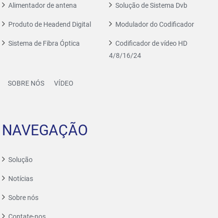
Alimentador de antena
Solução de Sistema Dvb
Produto de Headend Digital
Modulador do Codificador
Sistema de Fibra Óptica
Codificador de vídeo HD
4/8/16/24
SOBRE NÓS
VÍDEO
NAVEGAÇÃO
Solução
Notícias
Sobre nós
Contate-nos