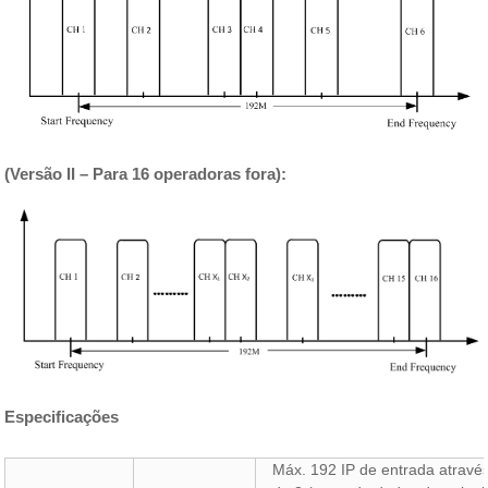
(Versão II – Para 16 operadoras fora):
Especificações
Máx. 192 IP de entrada atravé