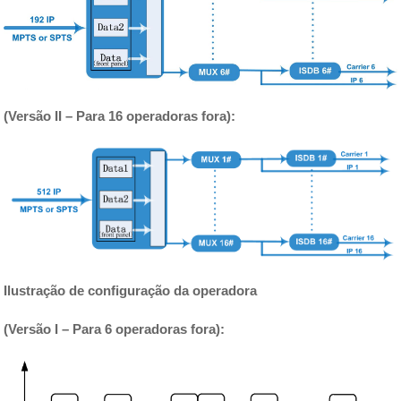
(Versão II – Para 16 operadoras fora):
Ilustração de configuração da operadora
(Versão I – Para 6 operadoras fora):