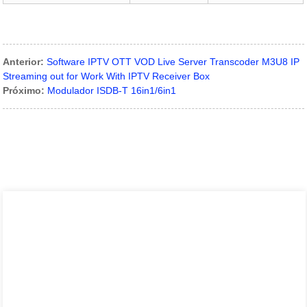
Anterior:
Software IPTV OTT VOD Live Server Transcoder M3U8 IP
Streaming out for Work With IPTV Receiver Box
Próximo:
Modulador ISDB-T 16in1/6in1