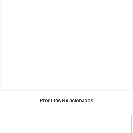
Produtos Relacionados