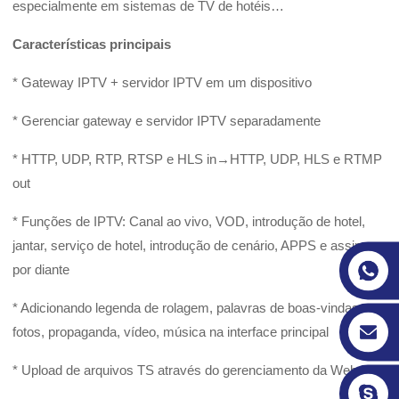
especialmente em sistemas de TV de hotéis…
Características principais
* Gateway IPTV + servidor IPTV em um dispositivo
* Gerenciar gateway e servidor IPTV separadamente
* HTTP, UDP, RTP, RTSP e HLS in→HTTP, UDP, HLS e RTMP
out
* Funções de IPTV: Canal ao vivo, VOD, introdução de hotel,
jantar, serviço de hotel, introdução de cenário, APPS e assim
por diante
* Adicionando legenda de rolagem, palavras de boas-vindas,
fotos, propaganda, vídeo, música na interface principal
* Upload de arquivos TS através do gerenciamento da Web