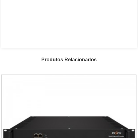
Produtos Relacionados