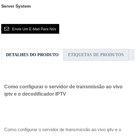
Server System
Envie Um E-Mail Para Nós
DETALHES DO PRODUTO
ETIQUETAS DE PRODUTOS
Como configurar o servidor de transmissão ao vivo
iptv e o decodificador IPTV
Como configurar o servidor de transmissão ao vivo iptv e o