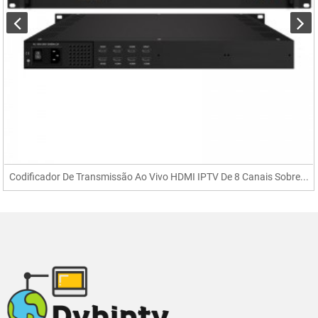
Codificador De Transmissão Ao Vivo HDMI IPTV De 8 Canais Sobre...