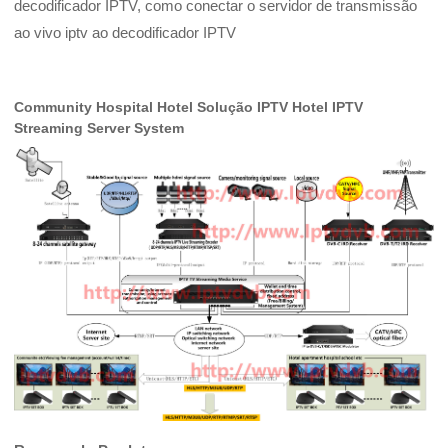
decodificador IPTV, como conectar o servidor de transmissão
ao vivo iptv ao decodificador IPTV
Community Hospital Hotel Solução IPTV Hotel IPTV
Streaming Server System