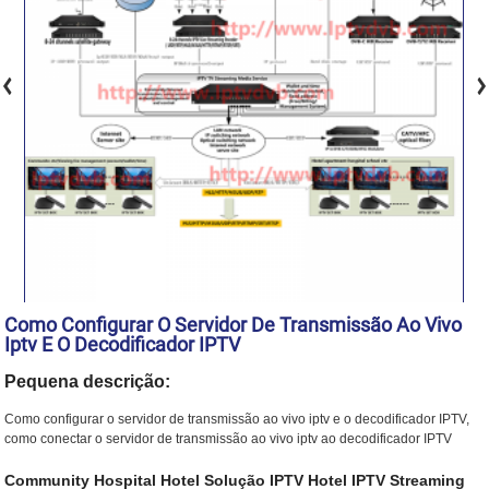
Como Configurar O Servidor De Transmissão Ao Vivo
Iptv E O Decodificador IPTV
Pequena descrição:
Como configurar o servidor de transmissão ao vivo iptv e o decodificador IPTV,
como conectar o servidor de transmissão ao vivo iptv ao decodificador IPTV
Community Hospital Hotel Solução IPTV Hotel IPTV Streaming