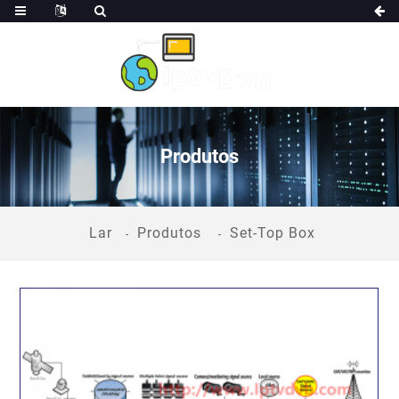
Produtos
Lar
Produtos
Set-Top Box