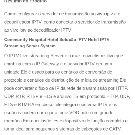
Resumo do Produto
Como configurar o servidor de transmissão ao vivo iptv e o
decodificador IPTV, como conectar o servidor de transmissão
ao vivo iptv ao decodificador IPTV
Community Hospital Hotel Solução IPTV Hotel IPTV
Streaming Server System
O IPTV Live streaming Server é o mais novo dispositivo que
combina com o IP Gateway e o servidor IPTV em uma
unidade.Ele é usado para os cenários de conversão de
protocolo e cenários de distribuição de mídia de streaming.Ele
pode converter o fluxo de IP da rede de transmissão por HTTP,
UDP, RTP, RTSP e HLS e arquivo TS em protocolo HTTP, UDP,
HLS e RTMP.Além disso, ele integra o sistema IPTV e os
usuários podem carregar a fonte VOD nele com grande
memória.Em conclusão, este dispositivo de função completa o
torna ideal para pequenos sistemas de cabeçotes de CATV,