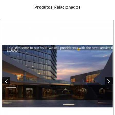
Produtos Relacionados