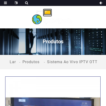
Produtos
Lar
Produtos
Sistema Ao Vivo IPTV OTT