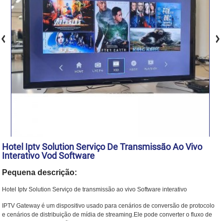
Hotel Iptv Solution Serviço De Transmissão Ao Vivo
Interativo Vod Software
Pequena descrição:
Hotel Iptv Solution Serviço de transmissão ao vivo Software interativo
IPTV Gateway é um dispositivo usado para cenários de conversão de protocolo
e cenários de distribuição de mídia de streaming.Ele pode converter o fluxo de