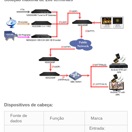
Dispositivos de cabeça:
Fonte de
Função
Marca
dados
Entrada: