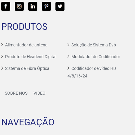
PRODUTOS
Alimentador de antena
Solução de Sistema Dvb
Produto de Headend Digital
Modulador do Codificador
Sistema de Fibra Óptica
Codificador de vídeo HD
4/8/16/24
SOBRE NÓS
VÍDEO
NAVEGAÇÃO