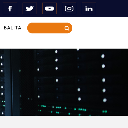
BALITA