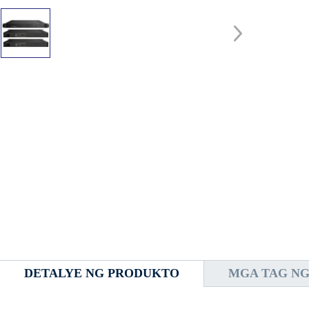
DETALYE NG PRODUKTO
MGA TAG N