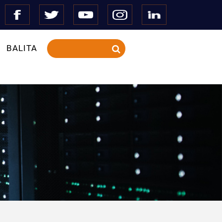
BALITA