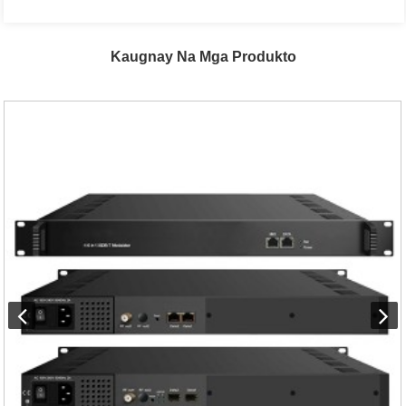
Kaugnay Na Mga Produkto