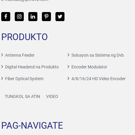
PRODUKTO
Antenna Feeder
Solusyon sa Sistema ng Dvb
Digital Headend na Produkto
Encoder Modulator
Fiber Optical System
4/8/16/24 HD Video Encoder
TUNGKOL SA ATIN
VIDEO
PAG-NAVIGATE